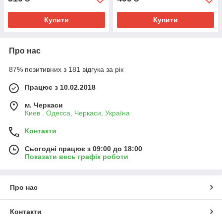
Купити
Купити
Про нас
87% позитивних з 181 відгука за рік
Працює з 10.02.2018
м. Черкаси
Киев . Одесса, Черкаси, Україна
Контакти
Сьогодні працює з 09:00 до 18:00
Показати весь графік роботи
Про нас
Контакти