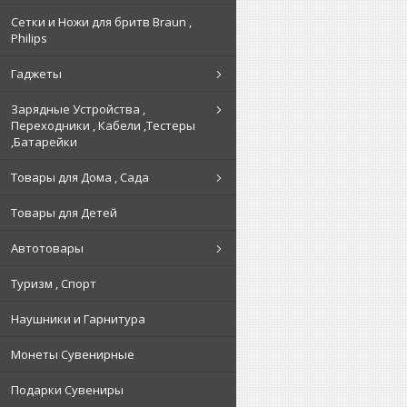
Сетки и Ножи для бритв Braun ,
Philips
Гаджеты
Зарядные Устройства ,
Переходники , Кабели ,Тестеры
,Батарейки
Товары для Дома , Сада
Товары для Детей
Автотовары
Туризм , Спорт
Наушники и Гарнитура
Монеты Сувенирные
Подарки Сувениры