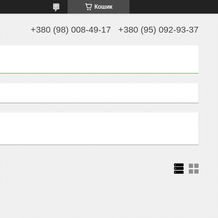
Кошик
+380 (98) 008-49-17
+380 (95) 092-93-37