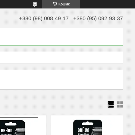
Кошик
+380 (98) 008-49-17
+380 (95) 092-93-37