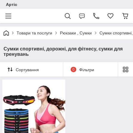
Артіс
Товари та послуги
Рюкзаки , Сумки
Сумки спортивні,
Сумки спортивні, дорожні, для фітнесу, сумки для
тренувань
Сортування
0
Фільтри