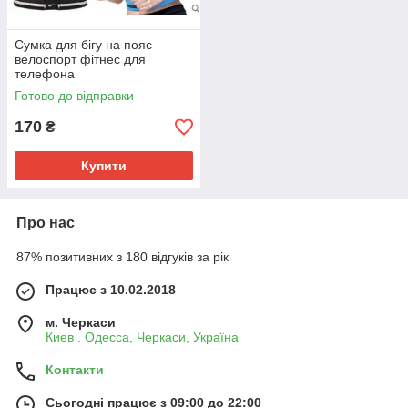
Сумка для бігу на пояс
велоспорт фітнес для
телефона
Готово до відправки
170
₴
Купити
Про нас
87% позитивних з 180 відгуків за рік
Працює з 10.02.2018
м. Черкаси
Киев . Одесса, Черкаси, Україна
Контакти
Сьогодні працює з 09:00 до 22:00