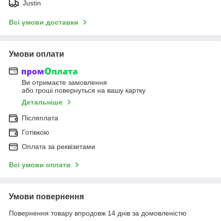
Justin
Всі умови доставки
Умови оплати
Ви отримаєте замовлення
або гроші повернуться на вашу картку
Детальніше
Післяплата
Готівкою
Оплата за реквізитами
Всі умови оплати
Умови повернення
Повернення товару впродовж 14 днів за домовленістю