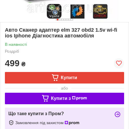
Авто Сканер адаптер elm 327 obd2 1.5v wi-fi
ios Iphone Діагностика автомобіля
В наявності
Роздріб
499
₴
Купити
або
Купити з
Що таке купити з Пром?
Замовлення під захистом