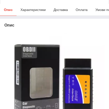
Опис
Характеристики
Доставка
Оплата
Умови п
Опис