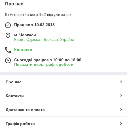
Про нас
87% позитивних з 182 відгуків за рік
Працює з 10.02.2018
м. Черкаси
Киев . Одесса, Черкаси, Україна
Контакти
Сьогодні працює з 10:00 до 18:00
Показати весь графік роботи
Про нас
Контакти
Доставка та оплата
Графік роботи