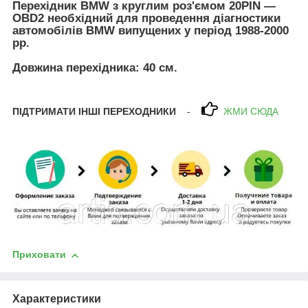
Перехідник BMW з круглим роз'ємом 20PIN —
OBD2 необхідний для проведення діагностики
автомобілів BMW випущених у період 1988-2000
рр.
Довжина перехідника: 40 см.
ПІДТРИМАТИ ІНШІ ПЕРЕХОДНИКИ
-
ЖМИ СЮДА
Приховати
Характеристики