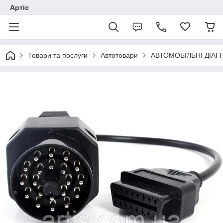
Артіс
Товари та послуги
Автотовари
АВТОМОБІЛЬНІ ДІАГ