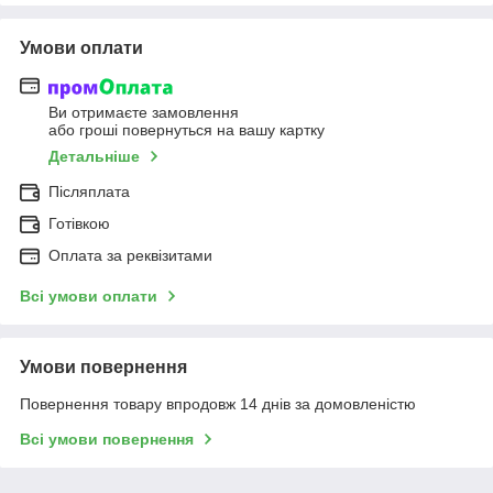
Умови оплати
Ви отримаєте замовлення
або гроші повернуться на вашу картку
Детальніше
Післяплата
Готівкою
Оплата за реквізитами
Всі умови оплати
Умови повернення
Повернення товару впродовж 14 днів за домовленістю
Всі умови повернення