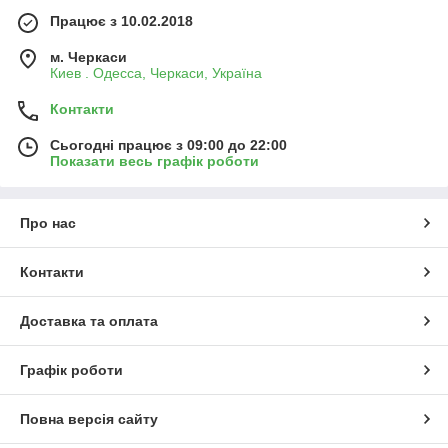
Працює з 10.02.2018
м. Черкаси
Киев . Одесса, Черкаси, Україна
Контакти
Сьогодні працює з 09:00 до 22:00
Показати весь графік роботи
Про нас
Контакти
Доставка та оплата
Графік роботи
Повна версія сайту