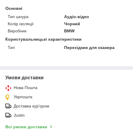
Основні
Тип шнура
Аудіо-відео
Колір ізоляції
Чорний
Виробник
BMW
Користувальницькі характеристики
Тип
Перехідник для сканера
Умови доставки
Нова Пошта
Укрпошта
Доставка кур'єром
Justin
Всі умови доставки