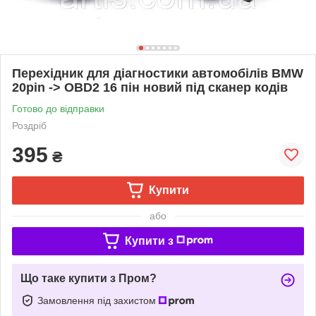
Перехідник для діагностики автомобілів BMW
20pin -> OBD2 16 пін новий під сканер кодів
Готово до відправки
Роздріб
395
₴
Купити
або
Купити з
Що таке купити з Пром?
Замовлення під захистом