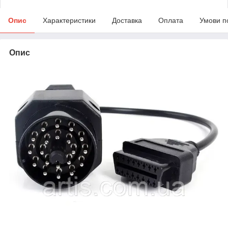
Опис
Характеристики
Доставка
Оплата
Умови п
Опис