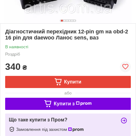
Діагностичний перехідник 12-pin gm на obd-2
16 pin для daewoo Ланос sens, ваз
В наявності
Роздріб
340
₴
Купити
або
Купити з
Що таке купити з Пром?
Замовлення під захистом