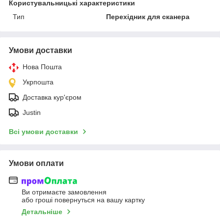
Користувальницькі характеристики
Тип
Перехідник для сканера
Умови доставки
Нова Пошта
Укрпошта
Доставка кур'єром
Justin
Всі умови доставки
Умови оплати
Ви отримаєте замовлення
або гроші повернуться на вашу картку
Детальніше