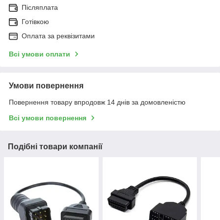
Післяплата
Готівкою
Оплата за реквізитами
Всі умови оплати
Умови повернення
Повернення товару впродовж 14 днів за домовленістю
Всі умови повернення
Подібні товари компанії