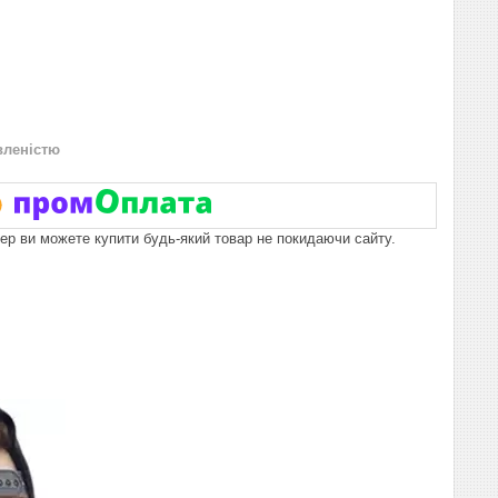
вленістю
пер ви можете купити будь-який товар не покидаючи сайту.