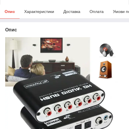
Опис
Характеристики
Доставка
Оплата
Умови п
Опис