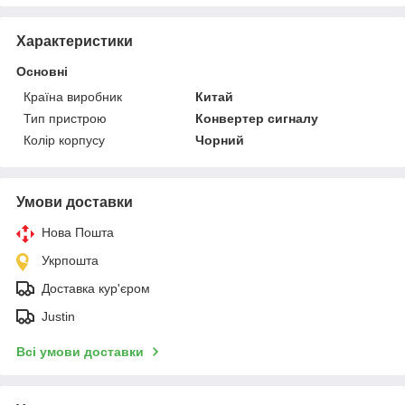
Характеристики
Основні
Країна виробник
Китай
Тип пристрою
Конвертер сигналу
Колір корпусу
Чорний
Умови доставки
Нова Пошта
Укрпошта
Доставка кур'єром
Justin
Всі умови доставки