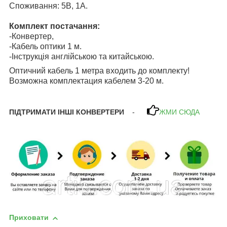
Споживання: 5В, 1А.
Комплект постачання:
-Конвертер,
-Кабель оптики 1 м.
-Інструкція англійською та китайською.
Оптичний кабель 1 метра входить до комплекту!
Возможна комплектация кабелем 3-20 м.
ПІДТРИМАТИ ІНШІ КОНВЕРТЕРИ
-
ЖМИ СЮДА
Приховати