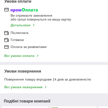
Умови оплати
Ви отримаєте замовлення
або гроші повернуться на вашу картку
Детальніше
Післяплата
Готівкою
Оплата за реквізитами
Всі умови оплати
Умови повернення
Повернення товару впродовж 14 днів за домовленістю
Всі умови повернення
Подібні товари компанії