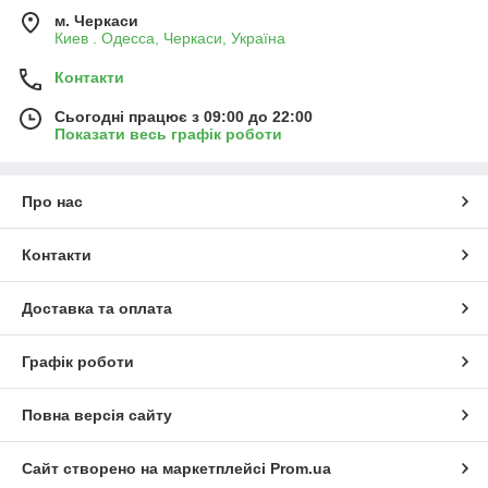
м. Черкаси
Киев . Одесса, Черкаси, Україна
Контакти
Сьогодні працює з 09:00 до 22:00
Показати весь графік роботи
Про нас
Контакти
Доставка та оплата
Графік роботи
Повна версія сайту
Сайт створено на маркетплейсі
Prom.ua