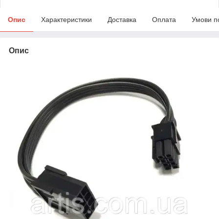
Опис
Характеристики
Доставка
Оплата
Умови п
Опис