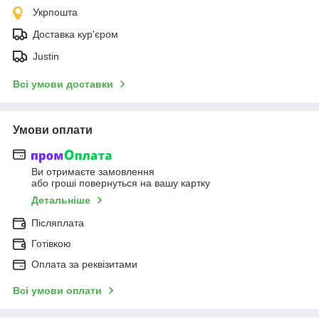
Укрпошта
Доставка кур'єром
Justin
Всі умови доставки
Умови оплати
Ви отримаєте замовлення
або гроші повернуться на вашу картку
Детальніше
Післяплата
Готівкою
Оплата за реквізитами
Всі умови оплати