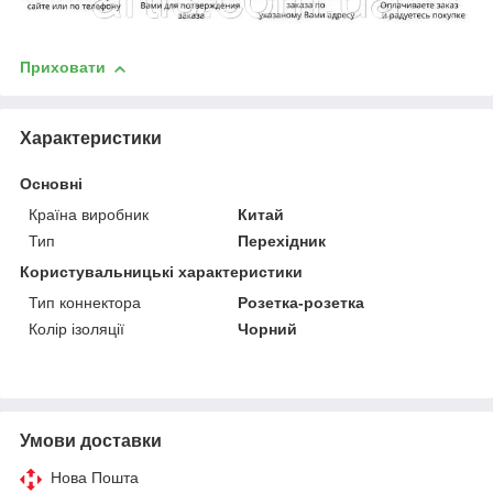
Приховати
Характеристики
Основні
Країна виробник
Китай
Тип
Перехідник
Користувальницькі характеристики
Тип коннектора
Розетка-розетка
Колір ізоляції
Чорний
Умови доставки
Нова Пошта