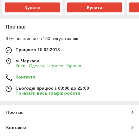
Купити
Купити
Про нас
87% позитивних з 180 відгуків за рік
Працює з 10.02.2018
м. Черкаси
Киев . Одесса, Черкаси, Україна
Контакти
Сьогодні працює з 09:00 до 22:00
Показати весь графік роботи
Про нас
Контакти