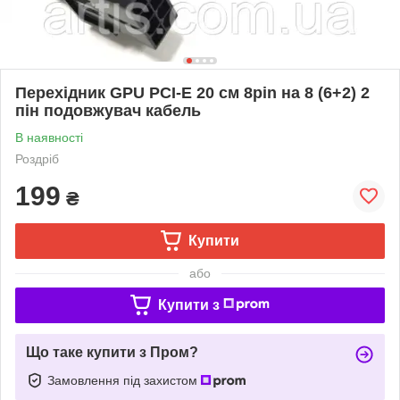
Перехідник GPU PCI-E 20 см 8pin на 8 (6+2) 2
пін подовжувач кабель
В наявності
Роздріб
199
₴
Купити
або
Купити з
Що таке купити з Пром?
Замовлення під захистом