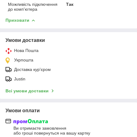
Можливість підключення
Так
до комп'ютера
Приховати
Умови доставки
Нова Пошта
Укрпошта
Доставка кур'єром
Justin
Всі умови доставки
Умови оплати
Ви отримаєте замовлення
або гроші повернуться на вашу картку