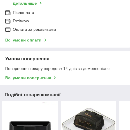
Детальніше
Післяплата
Готівкою
Оплата за реквізитами
Всі умови оплати
Умови повернення
Повернення товару впродовж 14 днів за домовленістю
Всі умови повернення
Подібні товари компанії