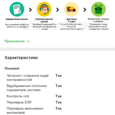
Приховати
Характеристики
Основні
Читання і стирання кодів
Так
несправностей
Відображення поточних
Так
параметрів системи
Контроль олії
Так
Перевірка ESP
Так
Перевірка виконавчих
Так
механізмів