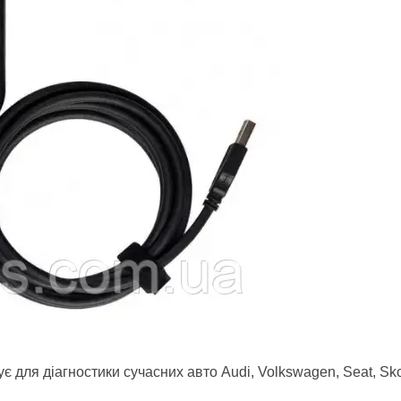
є для діагностики сучасних авто Audi, Volkswagen, Seat, Sk