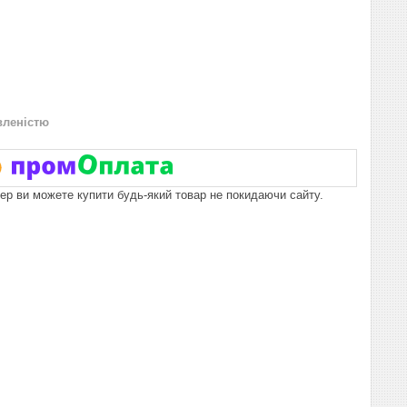
вленістю
пер ви можете купити будь-який товар не покидаючи сайту.