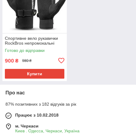
Спортивне вело рукавички
RockBros непромокальні
Готово до відправки
900
₴
980 ₴
Купити
Про нас
87% позитивних з 182 відгуків за рік
Працює з 10.02.2018
м. Черкаси
Киев . Одесса, Черкаси, Україна