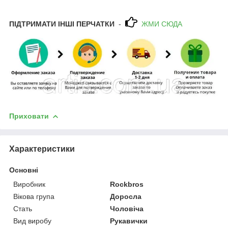
ПІДТРИМАТИ ІНШІ ПЕРЧАТКИ
-
ЖМИ СЮДА
Приховати
Характеристики
Основні
Виробник
Rockbros
Вікова група
Доросла
Стать
Чоловіча
Вид виробу
Рукавички