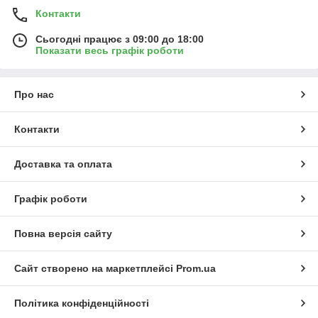
Контакти
Сьогодні працює з 09:00 до 18:00
Показати весь графік роботи
Про нас
Контакти
Доставка та оплата
Графік роботи
Повна версія сайту
Сайт створено на маркетплейсі
Prom.ua
Політика конфіденційності