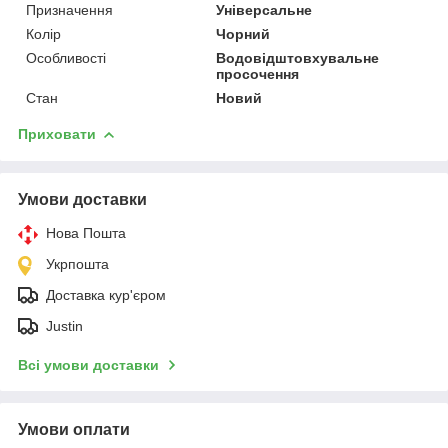
Призначення
Універсальне
Колір
Чорний
Особливості
Водовідштовхувальне
просочення
Стан
Новий
Приховати
Умови доставки
Нова Пошта
Укрпошта
Доставка кур'єром
Justin
Всі умови доставки
Умови оплати