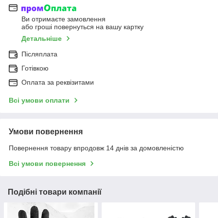
Ви отримаєте замовлення
або гроші повернуться на вашу картку
Детальніше
Післяплата
Готівкою
Оплата за реквізитами
Всі умови оплати
Умови повернення
Повернення товару впродовж 14 днів за домовленістю
Всі умови повернення
Подібні товари компанії