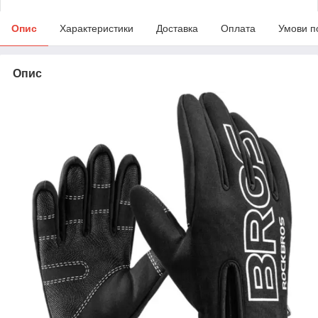
Опис
Характеристики
Доставка
Оплата
Умови п
Опис