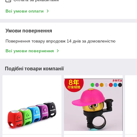
Всі умови оплати
Умови повернення
Повернення товару впродовж 14 днів за домовленістю
Всі умови повернення
Подібні товари компанії