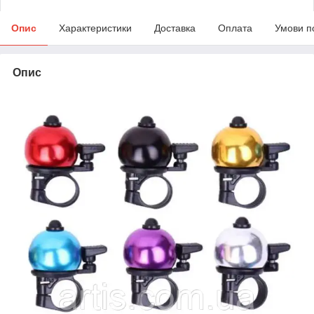
Опис
Характеристики
Доставка
Оплата
Умови п
Опис