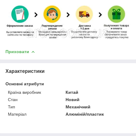
Приховати
Характеристики
Основні атрибути
Країна виробник
Китай
Стан
Новий
Тип
Механічний
Матеріал
Алюміній/пластик