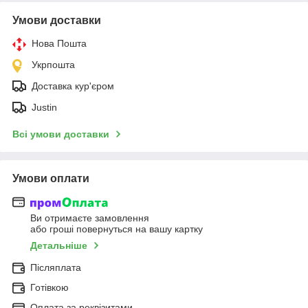
Умови доставки
Нова Пошта
Укрпошта
Доставка кур'єром
Justin
Всі умови доставки
Умови оплати
Ви отримаєте замовлення
або гроші повернуться на вашу картку
Детальніше
Післяплата
Готівкою
Оплата за реквізитами