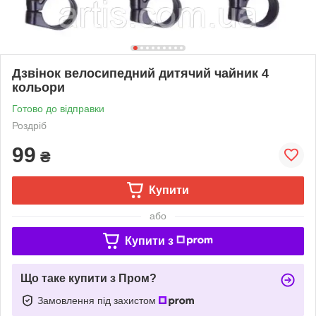
Дзвінок велосипедний дитячий чайник 4
кольори
Готово до відправки
Роздріб
99
₴
Купити
або
Купити з
Що таке купити з Пром?
Замовлення під захистом