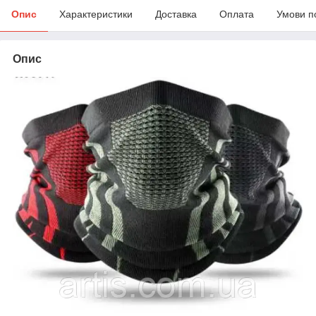
Опис
Характеристики
Доставка
Оплата
Умови п
Опис