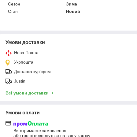
Сезон
Зима
Стан
Новий
Умови доставки
Нова Пошта
Укрпошта
Доставка кур'єром
Justin
Всі умови доставки
Умови оплати
Ви отримаєте замовлення
або гроші повернуться на вашу картку