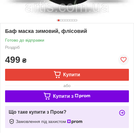
Баф маска зимовий, флісовий
Готово до відправки
Роздріб
499
₴
Купити
або
Купити з
Що таке купити з Пром?
Замовлення під захистом