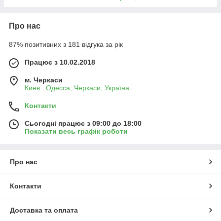
Про нас
87% позитивних з 181 відгука за рік
Працює з 10.02.2018
м. Черкаси
Киев . Одесса, Черкаси, Україна
Контакти
Сьогодні працює з 09:00 до 18:00
Показати весь графік роботи
Про нас
Контакти
Доставка та оплата