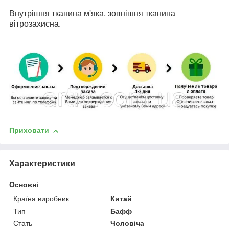
Внутрішня тканина м'яка, зовнішня тканина
вітрозахисна.
Приховати
Характеристики
Основні
Країна виробник
Китай
Тип
Бафф
Стать
Чоловіча