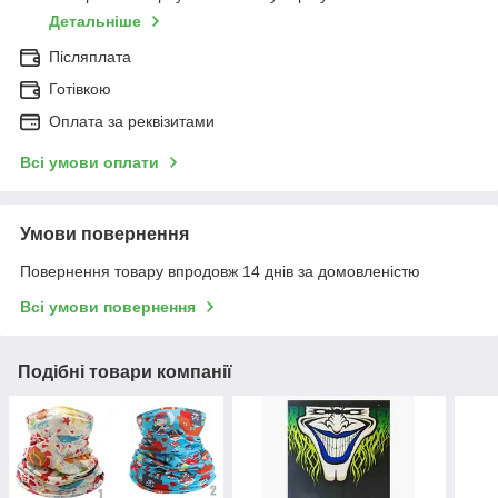
Детальніше
Післяплата
Готівкою
Оплата за реквізитами
Всі умови оплати
Умови повернення
Повернення товару впродовж 14 днів за домовленістю
Всі умови повернення
Подібні товари компанії