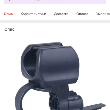
Опис
Характеристики
Доставка
Оплата
Умови п
Опис