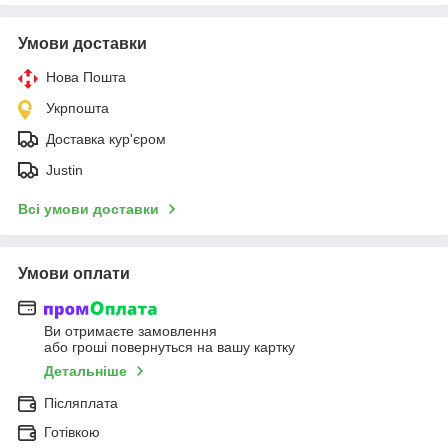
Умови доставки
Нова Пошта
Укрпошта
Доставка кур'єром
Justin
Всі умови доставки
Умови оплати
Ви отримаєте замовлення
або гроші повернуться на вашу картку
Детальніше
Післяплата
Готівкою