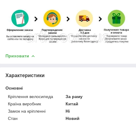
Приховати
Характеристики
Основні
Кріплення велосипеда
За раму
Країна виробник
Китай
Замок на кріпленні
Ні
Стан
Новий