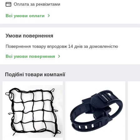
Оплата за реквізитами
Всі умови оплати
Умови повернення
Повернення товару впродовж 14 днів за домовленістю
Всі умови повернення
Подібні товари компанії