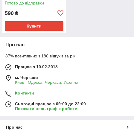
Готово до відправки
590
₴
Купити
Про нас
87% позитивних з 180 відгуків за рік
Працює з 10.02.2018
м. Черкаси
Киев . Одесса, Черкаси, Україна
Контакти
Сьогодні працює з 09:00 до 22:00
Показати весь графік роботи
Про нас