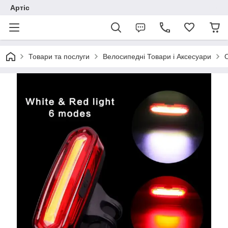
Артіс
Товари та послуги
Велосипедні Товари і Аксесуари