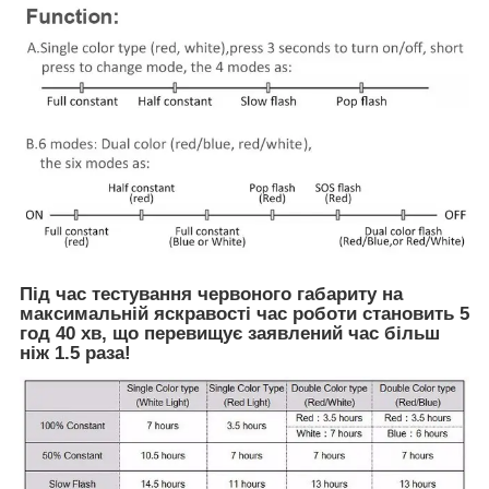
Під час тестування червоного габариту на
максимальній яскравості час роботи становить 5
год 40 хв, що перевищує заявлений час більш
ніж 1.5 раза!