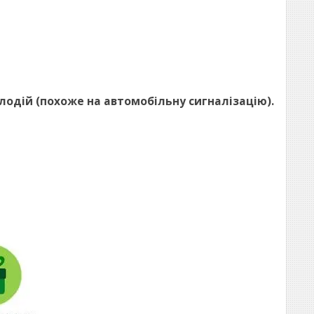
елодій (похоже на автомобільну сигналізацію).