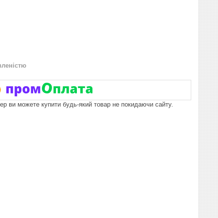
вленістю
пер ви можете купити будь-який товар не покидаючи сайту.