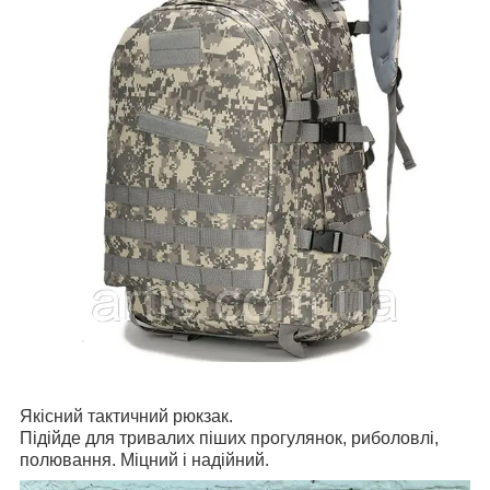
Якісний тактичний рюкзак.
Підійде для тривалих піших прогулянок, риболовлі,
полювання. Міцний і надійний.