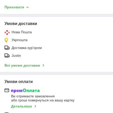
Приховати
Умови доставки
Нова Пошта
Укрпошта
Доставка кур'єром
Justin
Всі умови доставки
Умови оплати
Ви отримаєте замовлення
або гроші повернуться на вашу картку
Детальніше