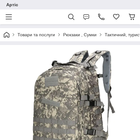
Артіс
Товари та послуги
Рюкзаки , Сумки
Тактичний, турис