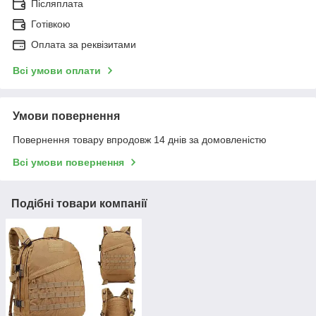
Післяплата
Готівкою
Оплата за реквізитами
Всі умови оплати
Умови повернення
Повернення товару впродовж 14 днів за домовленістю
Всі умови повернення
Подібні товари компанії