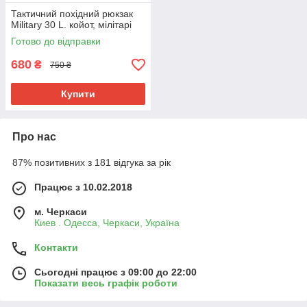
Тактичний похідний рюкзак
Military 30 L. койот, мілітарі
Готово до відправки
680
₴
750 ₴
Купити
Про нас
87% позитивних з 181 відгука за рік
Працює з 10.02.2018
м. Черкаси
Киев . Одесса, Черкаси, Україна
Контакти
Сьогодні працює з 09:00 до 22:00
Показати весь графік роботи