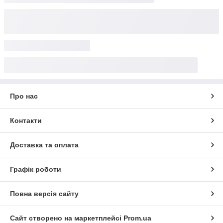
Про нас
Контакти
Доставка та оплата
Графік роботи
Повна версія сайту
Сайт створено на маркетплейсі
Prom.ua