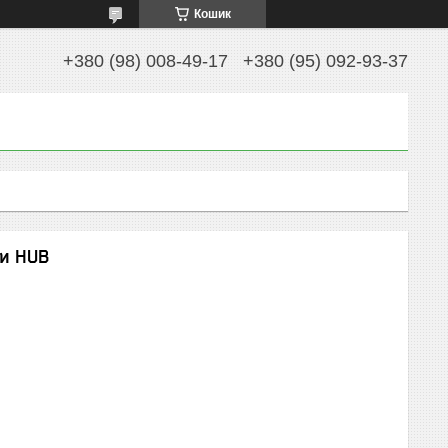
Кошик
+380 (98) 008-49-17
+380 (95) 092-93-37
ти HUB