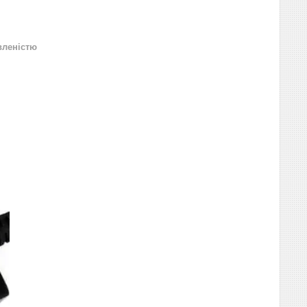
вленістю