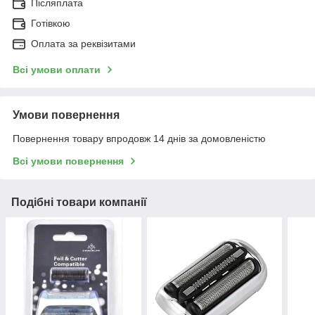
Післяплата
Готівкою
Оплата за реквізитами
Всі умови оплати
Умови повернення
Повернення товару впродовж 14 днів за домовленістю
Всі умови повернення
Подібні товари компанії