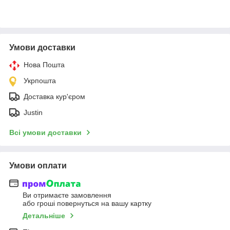
Умови доставки
Нова Пошта
Укрпошта
Доставка кур'єром
Justin
Всі умови доставки
Умови оплати
Ви отримаєте замовлення
або гроші повернуться на вашу картку
Детальніше