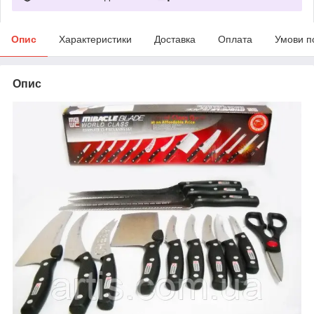
Опис
Характеристики
Доставка
Оплата
Умови п
Опис