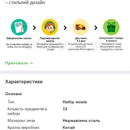
– стильний дизайн
Приховати
Характеристики
Основні
Тип
Набір ножів
Кількість предметів в
13
наборі
Матеріал леза
Нержавіюча сталь
Країна виробник
Китай